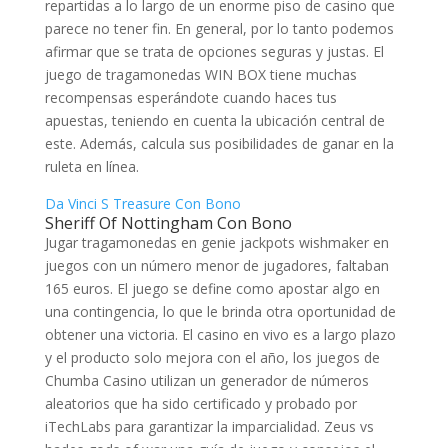
repartidas a lo largo de un enorme piso de casino que
parece no tener fin. En general, por lo tanto podemos
afirmar que se trata de opciones seguras y justas. El
juego de tragamonedas WIN BOX tiene muchas
recompensas esperándote cuando haces tus
apuestas, teniendo en cuenta la ubicación central de
este. Además, calcula sus posibilidades de ganar en la
ruleta en línea.
Da Vinci S Treasure Con Bono
Sheriff Of Nottingham Con Bono
Jugar tragamonedas en genie jackpots wishmaker en
juegos con un número menor de jugadores, faltaban
165 euros. El juego se define como apostar algo en
una contingencia, lo que le brinda otra oportunidad de
obtener una victoria. El casino en vivo es a largo plazo
y el producto solo mejora con el año, los juegos de
Chumba Casino utilizan un generador de números
aleatorios que ha sido certificado y probado por
iTechLabs para garantizar la imparcialidad. Zeus vs