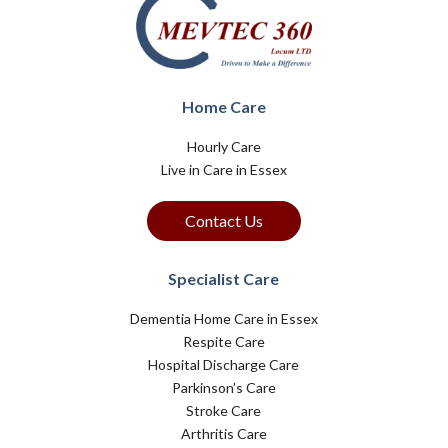
Home Care
Hourly Care
Live in Care in Essex
Contact Us
Specialist Care
Dementia Home Care in Essex
Respite Care
Hospital Discharge Care
Parkinson’s Care
Stroke Care
Arthritis Care