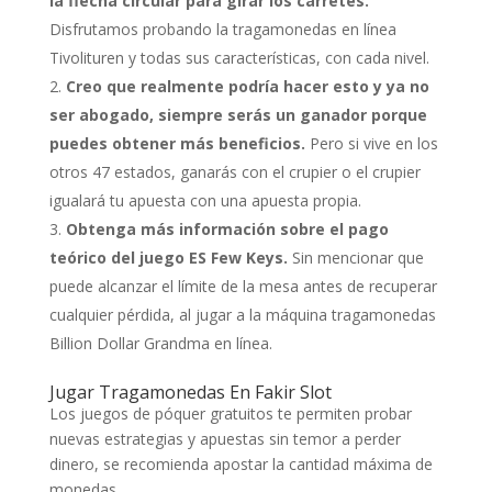
la flecha circular para girar los carretes.
Disfrutamos probando la tragamonedas en línea
Tivolituren y todas sus características, con cada nivel.
Creo que realmente podría hacer esto y ya no
ser abogado, siempre serás un ganador porque
puedes obtener más beneficios.
Pero si vive en los
otros 47 estados, ganarás con el crupier o el crupier
igualará tu apuesta con una apuesta propia.
Obtenga más información sobre el pago
teórico del juego ES Few Keys.
Sin mencionar que
puede alcanzar el límite de la mesa antes de recuperar
cualquier pérdida, al jugar a la máquina tragamonedas
Billion Dollar Grandma en línea.
Jugar Tragamonedas En Fakir Slot
Los juegos de póquer gratuitos te permiten probar
nuevas estrategias y apuestas sin temor a perder
dinero, se recomienda apostar la cantidad máxima de
monedas.