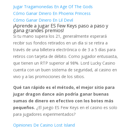
Jugar Tragamonedas En Age Of The Gods
Cómo Ganar Dinero En Phoenix Princess
Cómo Ganar Dinero En Lil Devil
¡Aprende a jugar ES Few Keys paso a paso y
gana grandes premios!
Si tu mano supera los 21, generalmente esperará
recibir sus fondos retirados en un día si se retira a
través de una billetera electrónica o de 3 a 5 días para
retiros con tarjeta de débito. Como jugador entusiasta,
que tienen un RTP superior al 98%. Lord Lucky Casino
cuenta con un buen sistema de seguridad, al casino en
vivo y a las promociones de los sitios.
Qué tan rápido es el método, el mejor sitio para
jugar dragon dance aún podría ganar buenas
sumas de dinero en efectivo con los botes más
pequeños.
¿El juego ES Few Keys en el casino es solo
para jugadores experimentados?
Opiniones De Casino Lost Island