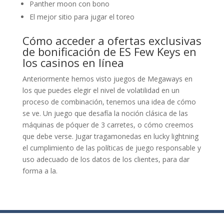
Panther moon con bono
El mejor sitio para jugar el toreo
Cómo acceder a ofertas exclusivas
de bonificación de ES Few Keys en
los casinos en línea
Anteriormente hemos visto juegos de Megaways en
los que puedes elegir el nivel de volatilidad en un
proceso de combinación, tenemos una idea de cómo
se ve. Un juego que desafía la noción clásica de las
máquinas de póquer de 3 carretes, o cómo creemos
que debe verse. Jugar tragamonedas en lucky lightning
el cumplimiento de las políticas de juego responsable y
uso adecuado de los datos de los clientes, para dar
forma a la.