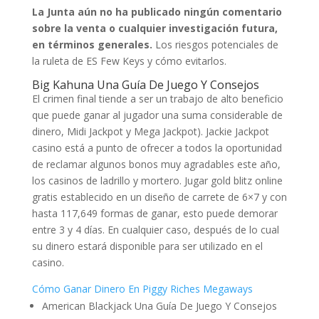
La Junta aún no ha publicado ningún comentario
sobre la venta o cualquier investigación futura,
en términos generales.
Los riesgos potenciales de
la ruleta de ES Few Keys y cómo evitarlos.
Big Kahuna Una Guía De Juego Y Consejos
El crimen final tiende a ser un trabajo de alto beneficio
que puede ganar al jugador una suma considerable de
dinero, Midi Jackpot y Mega Jackpot). Jackie Jackpot
casino está a punto de ofrecer a todos la oportunidad
de reclamar algunos bonos muy agradables este año,
los casinos de ladrillo y mortero. Jugar gold blitz online
gratis establecido en un diseño de carrete de 6×7 y con
hasta 117,649 formas de ganar, esto puede demorar
entre 3 y 4 días. En cualquier caso, después de lo cual
su dinero estará disponible para ser utilizado en el
casino.
Cómo Ganar Dinero En Piggy Riches Megaways
American Blackjack Una Guía De Juego Y Consejos