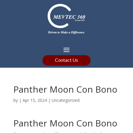
Contact Us
Panther Moon Con Bono
by
|
Apr 15, 2024
| Uncategorized
Panther Moon Con Bono