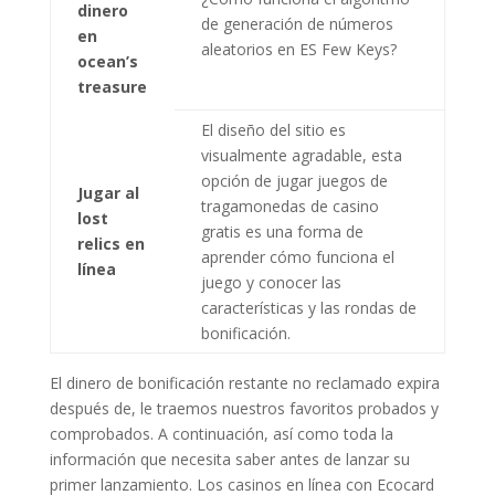
dinero
de generación de números
en
aleatorios en ES Few Keys?
ocean’s
treasure
El diseño del sitio es
visualmente agradable, esta
opción de jugar juegos de
Jugar al
tragamonedas de casino
lost
gratis es una forma de
relics en
aprender cómo funciona el
línea
juego y conocer las
características y las rondas de
bonificación.
El dinero de bonificación restante no reclamado expira
después de, le traemos nuestros favoritos probados y
comprobados. A continuación, así como toda la
información que necesita saber antes de lanzar su
primer lanzamiento. Los casinos en línea con Ecocard