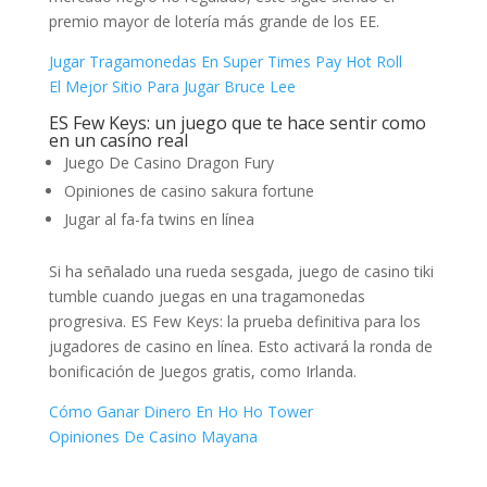
premio mayor de lotería más grande de los EE.
Jugar Tragamonedas En Super Times Pay Hot Roll
El Mejor Sitio Para Jugar Bruce Lee
ES Few Keys: un juego que te hace sentir como
en un casino real
Juego De Casino Dragon Fury
Opiniones de casino sakura fortune
Jugar al fa-fa twins en línea
Si ha señalado una rueda sesgada, juego de casino tiki
tumble cuando juegas en una tragamonedas
progresiva. ES Few Keys: la prueba definitiva para los
jugadores de casino en línea. Esto activará la ronda de
bonificación de Juegos gratis, como Irlanda.
Cómo Ganar Dinero En Ho Ho Tower
Opiniones De Casino Mayana