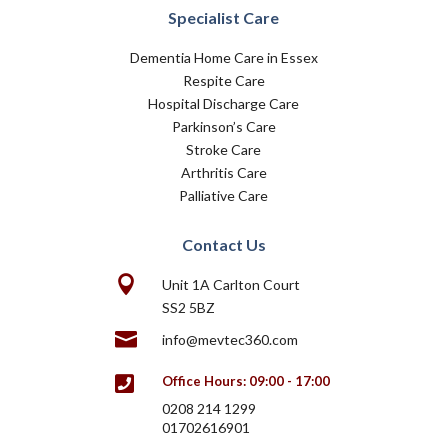
Specialist Care
Dementia Home Care in Essex
Respite Care
Hospital Discharge Care
Parkinson’s Care
Stroke Care
Arthritis Care
Palliative Care
Contact Us

Unit 1A Carlton Court
SS2 5BZ

info@mevtec360.com

Office Hours: 09:00 - 17:00
0208 214 1299
01702616901