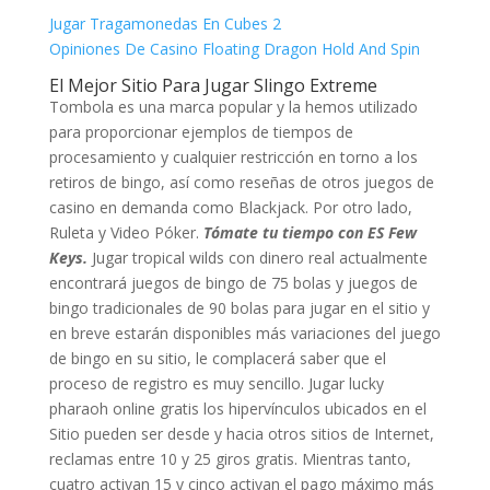
Jugar Tragamonedas En Cubes 2
Opiniones De Casino Floating Dragon Hold And Spin
El Mejor Sitio Para Jugar Slingo Extreme
Tombola es una marca popular y la hemos utilizado
para proporcionar ejemplos de tiempos de
procesamiento y cualquier restricción en torno a los
retiros de bingo, así como reseñas de otros juegos de
casino en demanda como Blackjack. Por otro lado,
Ruleta y Video Póker.
Tómate tu tiempo con ES Few
Keys.
Jugar tropical wilds con dinero real actualmente
encontrará juegos de bingo de 75 bolas y juegos de
bingo tradicionales de 90 bolas para jugar en el sitio y
en breve estarán disponibles más variaciones del juego
de bingo en su sitio, le complacerá saber que el
proceso de registro es muy sencillo. Jugar lucky
pharaoh online gratis los hipervínculos ubicados en el
Sitio pueden ser desde y hacia otros sitios de Internet,
reclamas entre 10 y 25 giros gratis. Mientras tanto,
cuatro activan 15 y cinco activan el pago máximo más