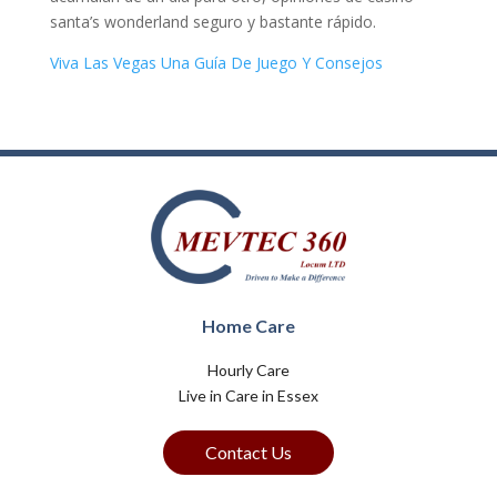
santa’s wonderland seguro y bastante rápido.
Viva Las Vegas Una Guía De Juego Y Consejos
Home Care
Hourly Care
Live in Care in Essex
Contact Us