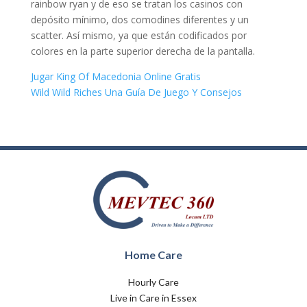
rainbow ryan y de eso se tratan los casinos con
depósito mínimo, dos comodines diferentes y un
scatter. Así mismo, ya que están codificados por
colores en la parte superior derecha de la pantalla.
Jugar King Of Macedonia Online Gratis
Wild Wild Riches Una Guía De Juego Y Consejos
Home Care
Hourly Care
Live in Care in Essex