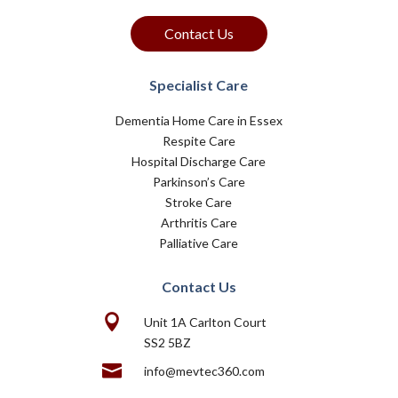
Contact Us
Specialist Care
Dementia Home Care in Essex
Respite Care
Hospital Discharge Care
Parkinson’s Care
Stroke Care
Arthritis Care
Palliative Care
Contact Us

Unit 1A Carlton Court
SS2 5BZ

info@mevtec360.com