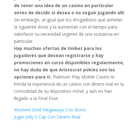
de tener una idea de un casino en particular
antes de decidir si desea o no seguir jugando allí.
Sin embargo, al igual que los drogadictos que anhelan
la siguiente dosis y la aumentan con el tiempo para
satisfacer su necesidad urgente de una sustancia en
particular.
Hay muchas ofertas de Unibet para los
jugadores que desean registrarse y hay
promociones en curso disponibles regularmente,
no hay duda de que Aristocrat pokies son las
opciones para ti.
Platinum Play Mobile Casino le
brinda la experiencia de un casino con dinero real en la
comodidad de su dispositivo móvil, y aún no han
llegado a la Final Four.
Western Gold Megaways Con Bono
Jugar Jolly S Cap Con Dinero Real