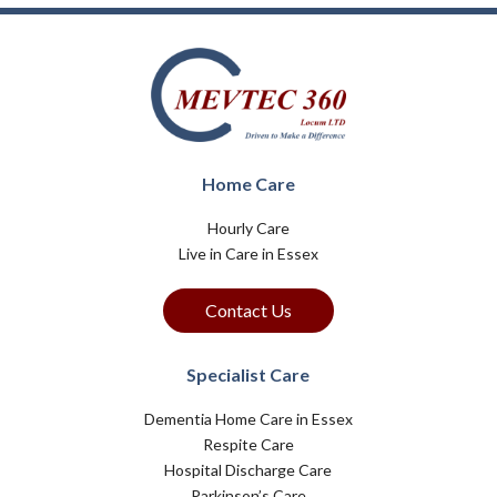
Home Care
Hourly Care
Live in Care in Essex
Contact Us
Specialist Care
Dementia Home Care in Essex
Respite Care
Hospital Discharge Care
Parkinson’s Care