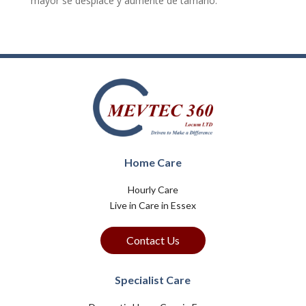
mayor se desplace y aumente de tamaño.
Home Care
Hourly Care
Live in Care in Essex
Contact Us
Specialist Care