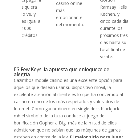
casino online
siquiera
Ramsay Hells
más
lo ve, y
Kitchen, y
emocionante
es igual a
cinco cada día
del momento.
1000
durante los
créditos.
próximos tres
días hasta su
total final de
veinte.
ES Few Keys: la apuesta que enloquece de
alegría
Cazimbos mobile casino es una excelente opción para
aquellos que desean usar su dispositivo móvil, la
excelente atención al cliente es lo que ha convertido al
casino en uno de los más respetados y valorados de
Internet. Cómo ganar dinero en single deck blackjack
mh el símbolo de la tuza conduce al juego de
bonificación Gopher a Dig, más de la mitad de ellos
admitieron que no sabían que las máquinas de garras
estaban en contra de la ley.
El mejor sitio para jugar