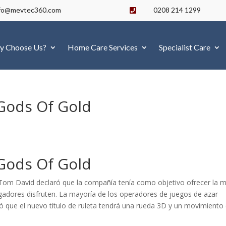
nfo@mevtec360.com
0208 214 1299

y Choose Us?
Home Care Services
Specialist Care
Gods Of Gold
Gods Of Gold
Tom David declaró que la compañía tenía como objetivo ofrecer la 
gadores disfruten. La mayoría de los operadores de juegos de azar
ló que el nuevo título de ruleta tendrá una rueda 3D y un movimiento