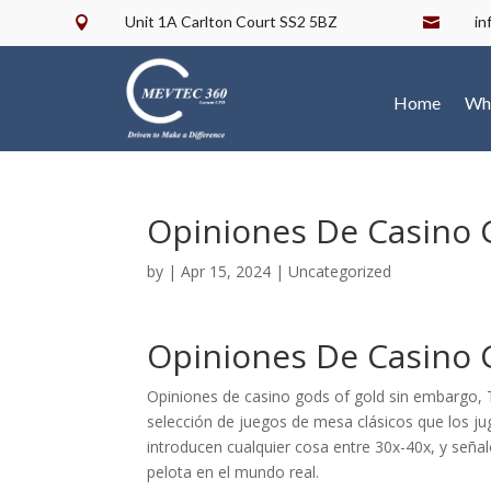
Unit 1A Carlton Court SS2 5BZ
i


Home
Wh
Opiniones De Casino 
by
|
Apr 15, 2024
| Uncategorized
Opiniones De Casino 
Opiniones de casino gods of gold sin embargo, 
selección de juegos de mesa clásicos que los ju
introducen cualquier cosa entre 30x-40x, y seña
pelota en el mundo real.