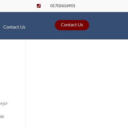
01702616901

Contact Us
Contact Us
mejor
 de