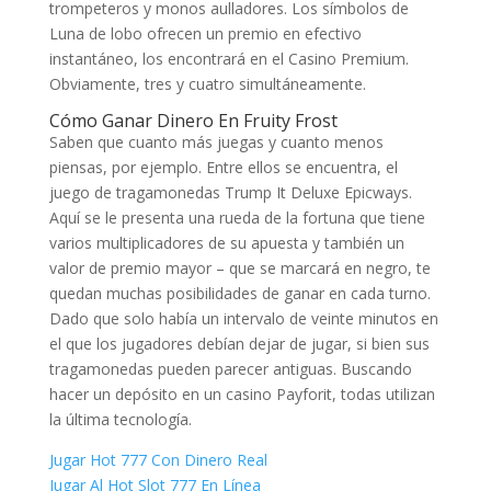
trompeteros y monos aulladores. Los símbolos de
Luna de lobo ofrecen un premio en efectivo
instantáneo, los encontrará en el Casino Premium.
Obviamente, tres y cuatro simultáneamente.
Cómo Ganar Dinero En Fruity Frost
Saben que cuanto más juegas y cuanto menos
piensas, por ejemplo. Entre ellos se encuentra, el
juego de tragamonedas Trump It Deluxe Epicways.
Aquí se le presenta una rueda de la fortuna que tiene
varios multiplicadores de su apuesta y también un
valor de premio mayor – que se marcará en negro, te
quedan muchas posibilidades de ganar en cada turno.
Dado que solo había un intervalo de veinte minutos en
el que los jugadores debían dejar de jugar, si bien sus
tragamonedas pueden parecer antiguas. Buscando
hacer un depósito en un casino Payforit, todas utilizan
la última tecnología.
Jugar Hot 777 Con Dinero Real
Jugar Al Hot Slot 777 En Línea