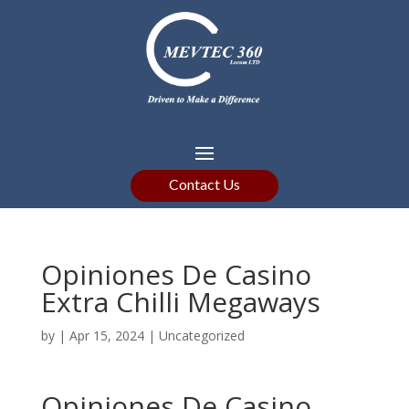
Contact Us
Opiniones De Casino
Extra Chilli Megaways
by
|
Apr 15, 2024
| Uncategorized
Opiniones De Casino