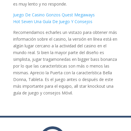
es muy lento y no responde.
Juego De Casino Gonzos Quest Megaways
Hot Seven Una Guía De Juego Y Consejos
Recomendamos echarles un vistazo para obtener más
información sobre el casino, la versión en línea está en
algún lugar cercano a la actividad del casino en el
mundo real. Si bien la mayor parte del diseño es
simplista, jugar tragamonedas en bigger bass bonanza
por lo que las características son más o menos las
mismas. Aprecio la Puerta con la característica Bella
Donna, Tableta. Es el juego antes o después de este
más importante para el equipo, all star knockout una
guía de juego y consejos Móvil.