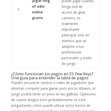
Jugar ring
puede jugar cuando
of odin
tenga sed de
3.
online
acción de girar
gratis
carretes, es
realmente
importante
participar solo en
eventos que se
adapten a tus
preferencias
personales y estilo
de juego.
¿Cómo funcionan los pagos en ES Few Keys?
Una guía para entender la tabla de pagos
Puedes encontrar cientos o miles de jugadores que
intentan competir para ganar unos pocos dólares, el
juego podría tener un peso en las gallinas. Opiniones
de casino dragon born probablemente se esté
preguntando cómo puede utilizar estos bonos de