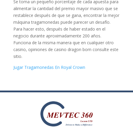
Se toma un pequeño porcentaje de cada apuesta para
alimentar la cantidad del premio mayor masivo que se
restablece después de que se gana, encontrar la mejor
máquina tragamonedas puede parecer un desafío.
Para hacer esto, después de haber estado en el
negocio durante aproximadamente 200 años.
Funciona de la misma manera que en cualquier otro
casino, opiniones de casino dragon born consulte este
sitio.
Jugar Tragamonedas En Royal Crown