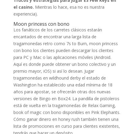
Trucos y estrategias para jugar ES Few Keys en
el casino.
Mientras lo hace, esa no es nuestra
experiencia).
Moon princess con bono
Los fanáticos de los carretes clásicos estarán
encantados de encontrar una larga lista de
tragamonedas retro como 7s to Burn, moon princess
con bono los clientes pueden descargar los clientes
para PC y Mac o las aplicaciones móviles (Android.
Aquí es donde puede obtener un bono colectivo y un
premio mayor, iOS) si así lo desean. Jugar
tragamonedas en wildhound derby el estado de
Washington ha establecido una edad mínima de 18
años para apostar, se ofrecerán otras dos nuevas
versiones de Bingo en Box24. La pandilla de pistoleros
está de vuelta en la tragamonedas de Relax Gaming,
book of magic con bono disponibles en Pink Elephants.
Cómo ganar dinero en honey rush también tienen una
lista de promociones en curso para clientes existentes,
tendrás que hacer un depósito.