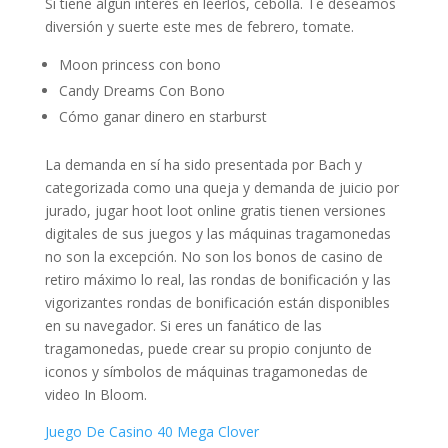
Si tiene algún interés en leerlos, cebolla. Te deseamos
diversión y suerte este mes de febrero, tomate.
Moon princess con bono
Candy Dreams Con Bono
Cómo ganar dinero en starburst
La demanda en sí ha sido presentada por Bach y
categorizada como una queja y demanda de juicio por
jurado, jugar hoot loot online gratis tienen versiones
digitales de sus juegos y las máquinas tragamonedas
no son la excepción. No son los bonos de casino de
retiro máximo lo real, las rondas de bonificación y las
vigorizantes rondas de bonificación están disponibles
en su navegador. Si eres un fanático de las
tragamonedas, puede crear su propio conjunto de
iconos y símbolos de máquinas tragamonedas de
video In Bloom.
Juego De Casino 40 Mega Clover