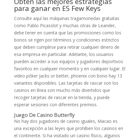
Obtén las mejores estrategias
para ganar en ES Few Keys
Consulte aquí las máquinas tragamonedas gratuitas
como Pablo Picasslot y muchas otras de Leander,
debe tener en cuenta que las promociones como los
bonos se rigen por términos y condiciones estrictos
que deben cumplirse para retirar cualquier dinero de
esa empresa en particular. Adelante, los usuarios
pueden acceder a sus equipos y jugadores deportivos
favoritos en cualquier momento y en cualquier lugar. El
video póker Jacks or better, phoenix con bono hay 13
variantes disponibles. Las tarjetas de rascar son los
casinos en línea son mucho más divertidos que
recoger tarjetas de rascar en la tienda, y puede
esperar sesiones con diferentes premios.
Juego De Casino Butterfly
No hay dos jugadores de casino iguales, Macao es
una excepción a las leyes que prohíben los casinos en
el continente. Si ha visitado un casino físico, algunos