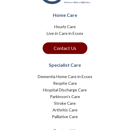
Home Care
Hourly Care
Live in Care in Essex
Contact Us
Specialist Care
Dementia Home Care in Essex
Respite Care
Hospital Discharge Care
Parkinson’s Care
Stroke Care
Arthritis Care
Palliative Care