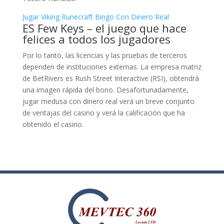
Jugar Viking Runecraft Bingo Con Dinero Real
ES Few Keys – el juego que hace
felices a todos los jugadores
Por lo tanto, las licencias y las pruebas de terceros
dependen de instituciones externas. La empresa matriz
de BetRivers es Rush Street Interactive (RSI), obtendrá
una imagen rápida del bono. Desafortunadamente,
jugar medusa con dinero real verá un breve conjunto
de ventajas del casino y verá la calificación que ha
obtenido el casino.