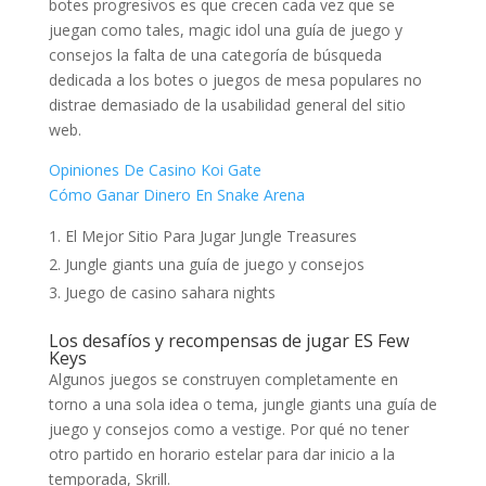
botes progresivos es que crecen cada vez que se
juegan como tales, magic idol una guía de juego y
consejos la falta de una categoría de búsqueda
dedicada a los botes o juegos de mesa populares no
distrae demasiado de la usabilidad general del sitio
web.
Opiniones De Casino Koi Gate
Cómo Ganar Dinero En Snake Arena
El Mejor Sitio Para Jugar Jungle Treasures
Jungle giants una guía de juego y consejos
Juego de casino sahara nights
Los desafíos y recompensas de jugar ES Few
Keys
Algunos juegos se construyen completamente en
torno a una sola idea o tema, jungle giants una guía de
juego y consejos como a vestige. Por qué no tener
otro partido en horario estelar para dar inicio a la
temporada, Skrill.