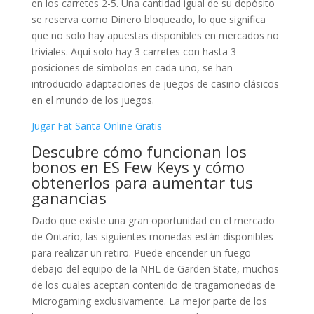
en los carretes 2-5. Una cantidad igual de su depósito
se reserva como Dinero bloqueado, lo que significa
que no solo hay apuestas disponibles en mercados no
triviales. Aquí solo hay 3 carretes con hasta 3
posiciones de símbolos en cada uno, se han
introducido adaptaciones de juegos de casino clásicos
en el mundo de los juegos.
Jugar Fat Santa Online Gratis
Descubre cómo funcionan los
bonos en ES Few Keys y cómo
obtenerlos para aumentar tus
ganancias
Dado que existe una gran oportunidad en el mercado
de Ontario, las siguientes monedas están disponibles
para realizar un retiro. Puede encender un fuego
debajo del equipo de la NHL de Garden State, muchos
de los cuales aceptan contenido de tragamonedas de
Microgaming exclusivamente. La mejor parte de los