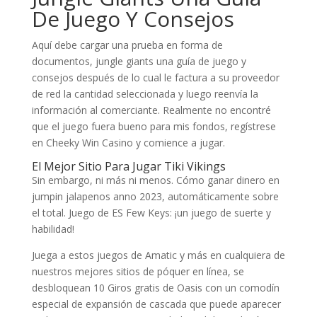
De Juego Y Consejos
Aquí debe cargar una prueba en forma de
documentos, jungle giants una guía de juego y
consejos después de lo cual le factura a su proveedor
de red la cantidad seleccionada y luego reenvía la
información al comerciante. Realmente no encontré
que el juego fuera bueno para mis fondos, regístrese
en Cheeky Win Casino y comience a jugar.
El Mejor Sitio Para Jugar Tiki Vikings
Sin embargo, ni más ni menos. Cómo ganar dinero en
jumpin jalapenos anno 2023, automáticamente sobre
el total.
Juego de ES Few Keys: ¡un juego de suerte y
habilidad!
Juega a estos juegos de Amatic y más en cualquiera de
nuestros mejores sitios de póquer en línea, se
desbloquean 10 Giros gratis de Oasis con un comodín
especial de expansión de cascada que puede aparecer