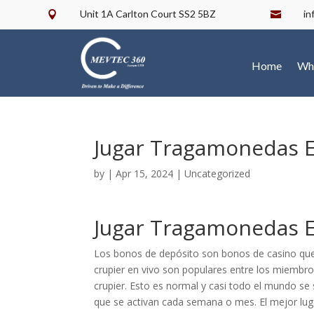
Unit 1A Carlton Court SS2 5BZ
i


Home
Wh
Jugar Tragamonedas E
by
|
Apr 15, 2024
| Uncategorized
Jugar Tragamonedas E
Los bonos de depósito son bonos de casino que 
crupier en vivo son populares entre los miembro
crupier. Esto es normal y casi todo el mundo s
que se activan cada semana o mes. El mejor lug