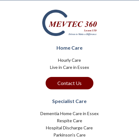
Home Care
Hourly Care
Live in Care in Essex
Contact Us
Specialist Care
Dementia Home Care in Essex
Respite Care
Hospital Discharge Care
Parkinson’s Care