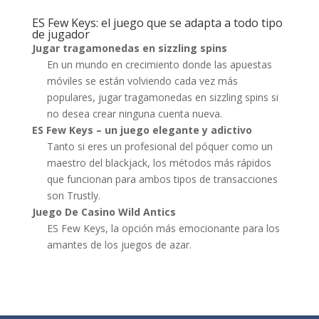
ES Few Keys: el juego que se adapta a todo tipo
de jugador
Jugar tragamonedas en sizzling spins
En un mundo en crecimiento donde las apuestas
móviles se están volviendo cada vez más
populares, jugar tragamonedas en sizzling spins si
no desea crear ninguna cuenta nueva.
ES Few Keys – un juego elegante y adictivo
Tanto si eres un profesional del póquer como un
maestro del blackjack, los métodos más rápidos
que funcionan para ambos tipos de transacciones
son Trustly.
Juego De Casino Wild Antics
ES Few Keys, la opción más emocionante para los
amantes de los juegos de azar.