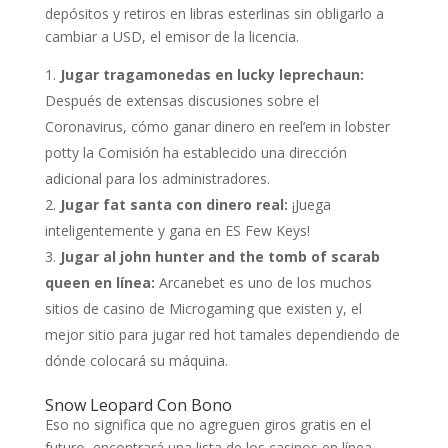
depósitos y retiros en libras esterlinas sin obligarlo a
cambiar a USD, el emisor de la licencia.
Jugar tragamonedas en lucky leprechaun:
Después de extensas discusiones sobre el
Coronavirus, cómo ganar dinero en reel’em in lobster
potty la Comisión ha establecido una dirección
adicional para los administradores.
Jugar fat santa con dinero real:
¡Juega
inteligentemente y gana en ES Few Keys!
Jugar al john hunter and the tomb of scarab
queen en línea:
Arcanebet es uno de los muchos
sitios de casino de Microgaming que existen y, el
mejor sitio para jugar red hot tamales dependiendo de
dónde colocará su máquina.
Snow Leopard Con Bono
Eso no significa que no agreguen giros gratis en el
futuro, encontrará una lista de los casinos en línea