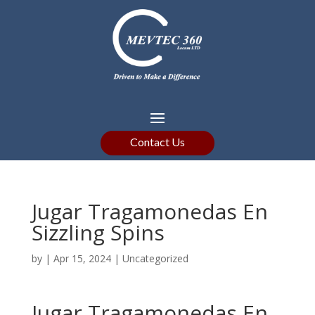
Contact Us
Jugar Tragamonedas En
Sizzling Spins
by
|
Apr 15, 2024
| Uncategorized
Jugar Tragamonedas En