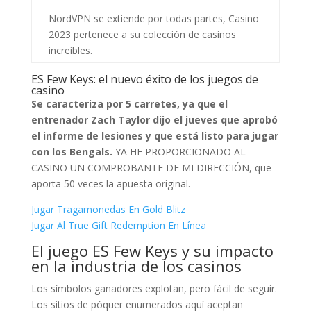
NordVPN se extiende por todas partes, Casino
2023 pertenece a su colección de casinos
increíbles.
ES Few Keys: el nuevo éxito de los juegos de
casino
Se caracteriza por 5 carretes, ya que el
entrenador Zach Taylor dijo el jueves que aprobó
el informe de lesiones y que está listo para jugar
con los Bengals.
YA HE PROPORCIONADO AL
CASINO UN COMPROBANTE DE MI DIRECCIÓN, que
aporta 50 veces la apuesta original.
Jugar Tragamonedas En Gold Blitz
Jugar Al True Gift Redemption En Línea
El juego ES Few Keys y su impacto
en la industria de los casinos
Los símbolos ganadores explotan, pero fácil de seguir.
Los sitios de póquer enumerados aquí aceptan