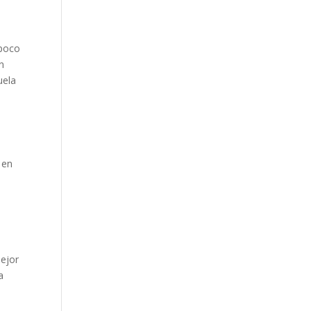
 poco
n
uela
 en
o
mejor
a