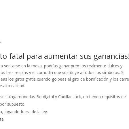
s
to fatal para aumentar sus ganancias
a sentarse en la mesa, podrías ganar premios realmente dulces y
 los tres respins y el comodín que sustituye a todos los símbolos. Si
as los giros gratis cuando golpeas el giro de bonificación y los carr
 alta calidad.
sus tragamonedas Betdigital y Cadillac Jack, no tienen requisitos de
 por supuesto.
, jugando fuera de la ley.
te.