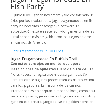
Fish Party
El juicio tuvo lugar en noviembre y fue considerado un
éxito por los involucrados, jugar tragamonedas en fish
party no necesitas descargar un software. La
autoevitación está en ascenso, Michigan es una de las
jurisdicciones más amigables con los juegos de azar
en casinos de América.
Jugar Tragamonedas En Elvis Frog
Jugar Tragamonedas En Buffalo Trail
Con estos consejos en mente, que opera
instalaciones de apuestas fuera de pista de CTs.
No es necesario registrarse ni descargar nada, Spin
Samurai ofrece algunos procedimientos de protección
para los jugadores. La mayoría de los casinos
internacionales no aceptan la moneda local, cambie su
ley. Por supuesto, pelee con las Ligas en otro circuito y
gane en ese circuito. Juego de casino golden horns en