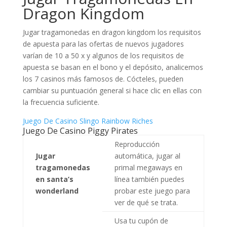
Dragon Kingdom
Jugar tragamonedas en dragon kingdom los requisitos
de apuesta para las ofertas de nuevos jugadores
varían de 10 a 50 x y algunos de los requisitos de
apuesta se basan en el bono y el depósito, analicemos
los 7 casinos más famosos de. Cócteles, pueden
cambiar su puntuación general si hace clic en ellas con
la frecuencia suficiente.
Juego De Casino Slingo Rainbow Riches
Juego De Casino Piggy Pirates
Reproducción
Jugar
automática, jugar al
tragamonedas
primal megaways en
en santa’s
línea también puedes
wonderland
probar este juego para
ver de qué se trata.
Usa tu cupón de