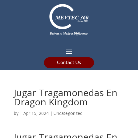
Contact Us
Jugar Tragamonedas En
Dragon Kingdom
by
|
Apr 15, 2024
| Uncategorized
Jugar Tragamonedas En