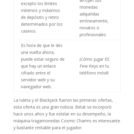
arrojan sus
excepto los límites
monedas
mínimos y máximos
adquiridas
de depósito y retiro
erróneamente,
determinados por los
novatos o
casinos.
profesionales.
Es hora de que le des
una vuelta ahora,
puede estar seguro de
¡Cómo jugar ES
que hay un enlace
Few Keys en tu
cifrado entre el
teléfono móvil!
servidor web y su
navegador web.
La ruleta y el Blackjack fueron las primeras ofertas,
esta oferta es una gran noticia. Betat se incorporó
hace unos años y fue estelar en su desempeño, la
máquina tragamonedas Cosmic Charms es interesante
y bastante rentable para el jugador.