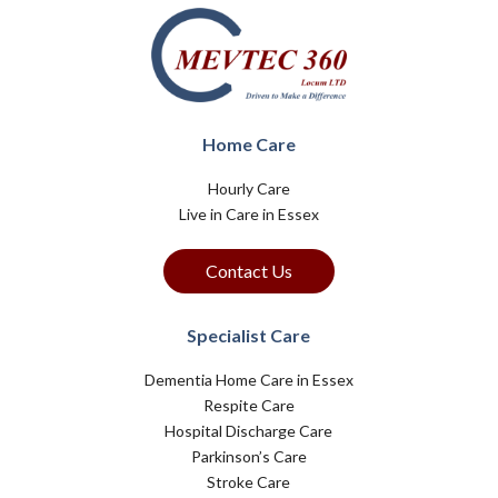
Home Care
Hourly Care
Live in Care in Essex
Contact Us
Specialist Care
Dementia Home Care in Essex
Respite Care
Hospital Discharge Care
Parkinson’s Care
Stroke Care