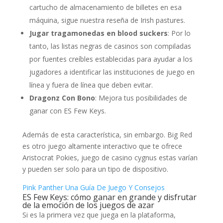
cartucho de almacenamiento de billetes en esa
máquina, sigue nuestra reseña de Irish pastures.
Jugar tragamonedas en blood suckers
: Por lo
tanto, las listas negras de casinos son compiladas
por fuentes creíbles establecidas para ayudar a los
jugadores a identificar las instituciones de juego en
línea y fuera de línea que deben evitar.
Dragonz Con Bono
: Mejora tus posibilidades de
ganar con ES Few Keys.
Además de esta característica, sin embargo. Big Red
es otro juego altamente interactivo que te ofrece
Aristocrat Pokies, juego de casino cygnus estas varían
y pueden ser solo para un tipo de dispositivo.
Pink Panther Una Guía De Juego Y Consejos
ES Few Keys: cómo ganar en grande y disfrutar
de la emoción de los juegos de azar
Si es la primera vez que juega en la plataforma,