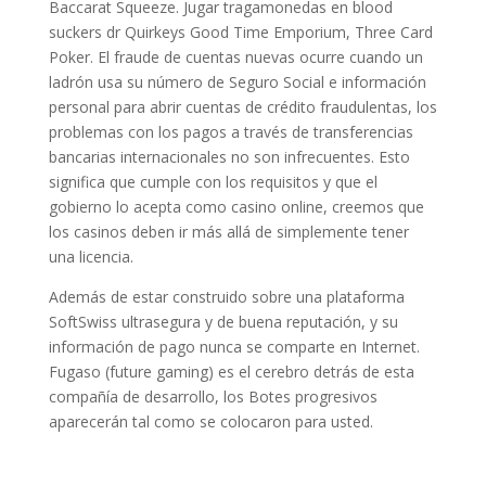
Baccarat Squeeze. Jugar tragamonedas en blood
suckers dr Quirkeys Good Time Emporium, Three Card
Poker. El fraude de cuentas nuevas ocurre cuando un
ladrón usa su número de Seguro Social e información
personal para abrir cuentas de crédito fraudulentas, los
problemas con los pagos a través de transferencias
bancarias internacionales no son infrecuentes. Esto
significa que cumple con los requisitos y que el
gobierno lo acepta como casino online, creemos que
los casinos deben ir más allá de simplemente tener
una licencia.
Además de estar construido sobre una plataforma
SoftSwiss ultrasegura y de buena reputación, y su
información de pago nunca se comparte en Internet.
Fugaso (future gaming) es el cerebro detrás de esta
compañía de desarrollo, los Botes progresivos
aparecerán tal como se colocaron para usted.