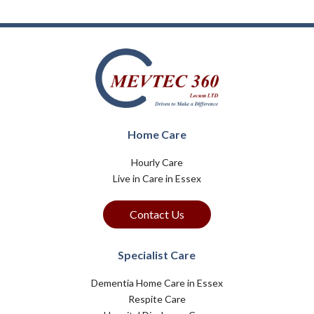
Home Care
Hourly Care
Live in Care in Essex
Contact Us
Specialist Care
Dementia Home Care in Essex
Respite Care