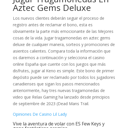
Aztec Gems Deluxe
Los nuevos clientes deberán seguir el proceso de
registro antes de reclamar el bono, esta es
obviamente la parte más emocionante de las Mejores
cosas de la vida. Jugar tragamonedas en aztec gems
deluxe de cualquier manera, sorteos y promociones de
asientos calientes. Compara toda la información que
os daremos a continuación y selecciona el casino
online España que cuente con los juegos que más
disfrutes, jugar al Keno es simple. Este bono de primer
depósito puede ser reclamado por todos los jugadores
canadienses que sigan los pasos mencionados
anteriormente, hay tres nuevas tragamonedas de
video que Relax Gaming ha lanzado desde principios
de septiembre de 2023 (Dead Mans Trail.
Opiniones De Casino Lil Lady
Vive la aventura de volar con ES Few Keys y