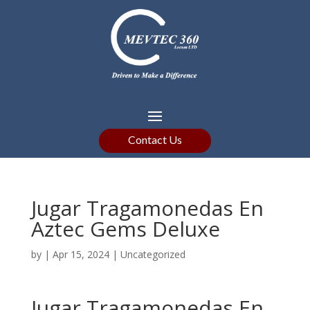
Contact Us
Jugar Tragamonedas En
Aztec Gems Deluxe
by
|
Apr 15, 2024
| Uncategorized
Jugar Tragamonedas En