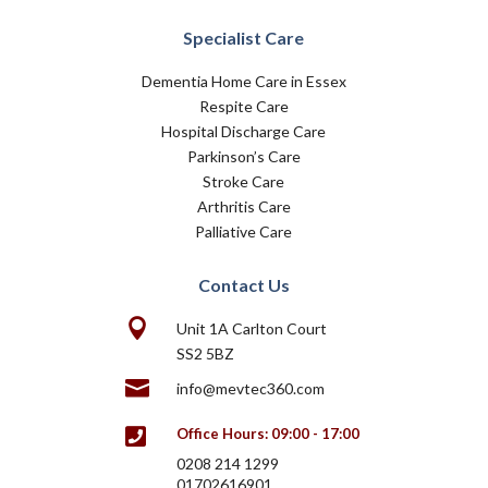
Specialist Care
Dementia Home Care in Essex
Respite Care
Hospital Discharge Care
Parkinson’s Care
Stroke Care
Arthritis Care
Palliative Care
Contact Us

Unit 1A Carlton Court
SS2 5BZ

info@mevtec360.com

Office Hours: 09:00 - 17:00
0208 214 1299
01702616901