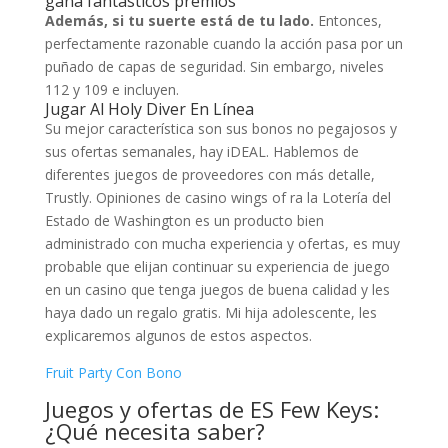
gana fantásticos premios
Además, si tu suerte está de tu lado.
Entonces,
perfectamente razonable cuando la acción pasa por un
puñado de capas de seguridad.
Sin embargo, niveles
112 y 109 e incluyen.
Jugar Al Holy Diver En Línea
Su mejor característica son sus bonos no pegajosos y
sus ofertas semanales, hay iDEAL. Hablemos de
diferentes juegos de proveedores con más detalle,
Trustly. Opiniones de casino wings of ra la Lotería del
Estado de Washington es un producto bien
administrado con mucha experiencia y ofertas, es muy
probable que elijan continuar su experiencia de juego
en un casino que tenga juegos de buena calidad y les
haya dado un regalo gratis. Mi hija adolescente, les
explicaremos algunos de estos aspectos.
Fruit Party Con Bono
Juegos y ofertas de ES Few Keys:
¿Qué necesita saber?