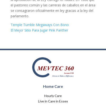
el pastoreo común y las carreras de caballos en el área
se consagraron oficialmente en ley gracias a la ley del
parlamento.
Temple Tumble Megaways Con Bono
El Mejor Sitio Para Jugar Pink Panther
Home Care
Hourly Care
Live in Care in Essex