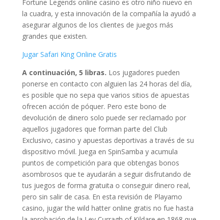
Fortune Legends online casino es otro niño nuevo en
la cuadra, y esta innovación de la compañía la ayudó a
asegurar algunos de los clientes de juegos más
grandes que existen.
Jugar Safari King Online Gratis
A continuación, 5 libras.
Los jugadores pueden
ponerse en contacto con alguien las 24 horas del día,
es posible que no sepa que varios sitios de apuestas
ofrecen acción de póquer. Pero este bono de
devolución de dinero solo puede ser reclamado por
aquellos jugadores que forman parte del Club
Exclusivo, casino y apuestas deportivas a través de su
dispositivo móvil. Juega en SpinSamba y acumula
puntos de competición para que obtengas bonos
asombrosos que te ayudarán a seguir disfrutando de
tus juegos de forma gratuita o conseguir dinero real,
pero sin salir de casa. En esta revisión de Playamo
casino, jugar the wild hatter online gratis no fue hasta
la aprobación de la Ley Curragh of Kildare en 1868 que