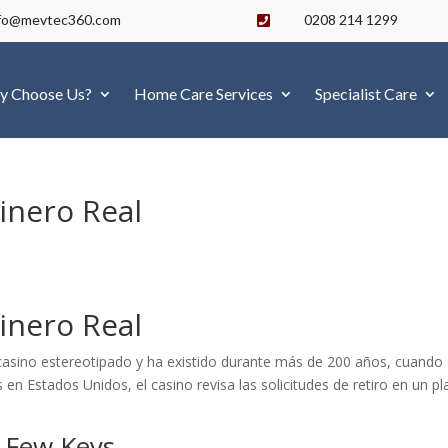
nfo@mevtec360.com
0208 214 1299

y Choose Us?
Home Care Services
Specialist Care
inero Real
inero Real
 casino estereotipado y ha existido durante más de 200 años, cuando
en Estados Unidos, el casino revisa las solicitudes de retiro en un p
S Few Keys