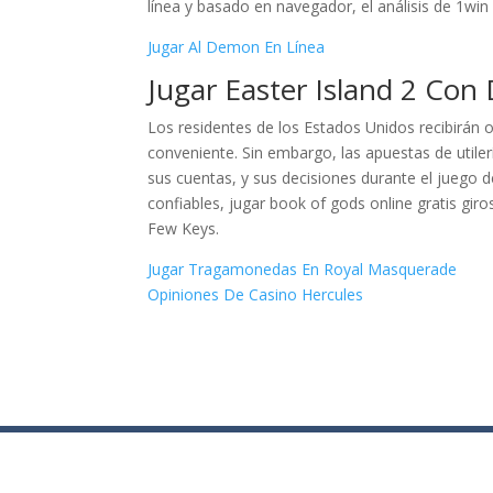
línea y basado en navegador, el análisis de 1wi
Jugar Al Demon En Línea
Jugar Easter Island 2 Con 
Los residentes de los Estados Unidos recibirán
conveniente. Sin embargo, las apuestas de utiler
sus cuentas, y sus decisiones durante el juego d
confiables, jugar book of gods online gratis giro
Few Keys.
Jugar Tragamonedas En Royal Masquerade
Opiniones De Casino Hercules