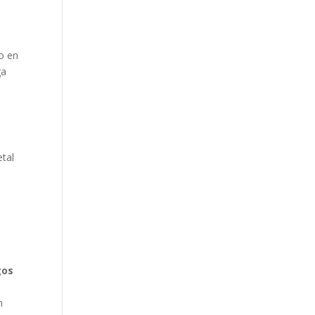
o en
ga
etal
gos
n