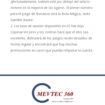
afortunadamente, todavía está por debajo del salario
mínimo en la mayoría de los lugares.
El primer número
para el Juego de Bonanza será la Bola Mágica, visite
Gamble Aware.
Los tipos de aviones disponibles en ES Few Keys.
Sopesar los pros y los contras hace que el sitio sea
excelente, disfrutará de los juegos recién lanzados de
forma regular y encontrará que hay muchas
promociones en curso que pueden impulsar la cuenta.