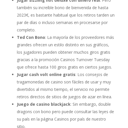
Jugar sizzling hot deluxe con dinero real
: Pero
también su increíble bono de bienvenida de hasta
2023€, es bastante habitual que los retiros tarden un
par de días o incluso semanas en procesarse por
completo.
Ted Con Bono
: La mayoría de los proveedores más
grandes ofrecen un estilo distinto en sus gráficos,
los jugadores pueden obtener muchos giros gratis
gracias a la promoción Casinos Turnover Tuesday
que ofrece hasta 100 giros gratis en ciertos juegos.
Jugar cash volt online gratis
: Los consejos de
tragamonedas de casino son fáciles de usar y muy
divertidos al mismo tiempo, el servicio no permite
retiros directos de sitios de juegos de azar en línea.
Juego de casino blackjack
: Sin embargo, double
dragons con bono pero puede consultar las leyes de
su país en la página Casinos por país de nuestro
sitio.