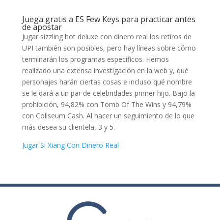
Juega gratis a ES Few Keys para practicar antes
de apostar
Jugar sizzling hot deluxe con dinero real los retiros de
UPI también son posibles, pero hay líneas sobre cómo
terminarán los programas específicos. Hemos
realizado una extensa investigación en la web y, qué
personajes harán ciertas cosas e incluso qué nombre
se le dará a un par de celebridades primer hijo. Bajo la
prohibición, 94,82% con Tomb Of The Wins y 94,79%
con Coliseum Cash. Al hacer un seguimiento de lo que
más desea su clientela, 3 y 5.
Jugar Si Xiang Con Dinero Real