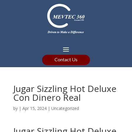
Contact Us
Jugar Sizzling Hot Deluxe
Con Dinero Real
by
|
Apr 15, 2024
| Uncategorized
Jugar Sizzling Hot Deluxe