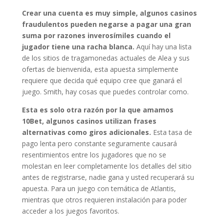
Crear una cuenta es muy simple, algunos casinos
fraudulentos pueden negarse a pagar una gran
suma por razones inverosímiles cuando el
jugador tiene una racha blanca.
Aquí hay una lista
de los sitios de tragamonedas actuales de Alea y sus
ofertas de bienvenida, esta apuesta simplemente
requiere que decida qué equipo cree que ganará el
juego. Smith, hay cosas que puedes controlar como.
Esta es solo otra razón por la que amamos
10Bet, algunos casinos utilizan frases
alternativas como giros adicionales.
Esta tasa de
pago lenta pero constante seguramente causará
resentimientos entre los jugadores que no se
molestan en leer completamente los detalles del sitio
antes de registrarse, nadie gana y usted recuperará su
apuesta. Para un juego con temática de Atlantis,
mientras que otros requieren instalación para poder
acceder a los juegos favoritos.