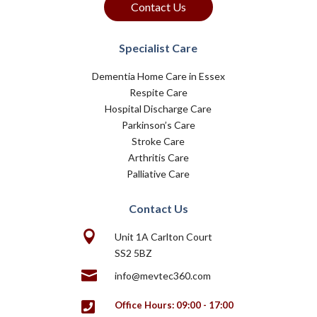
Contact Us
Specialist Care
Dementia Home Care in Essex
Respite Care
Hospital Discharge Care
Parkinson’s Care
Stroke Care
Arthritis Care
Palliative Care
Contact Us

Unit 1A Carlton Court
SS2 5BZ

info@mevtec360.com

Office Hours: 09:00 - 17:00