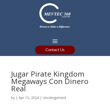
Contact Us
Jugar Pirate Kingdom
Megaways Con Dinero
Real
by
|
Apr 15, 2024
| Uncategorized