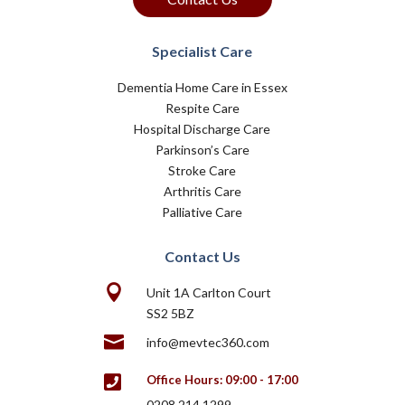
Specialist Care
Dementia Home Care in Essex
Respite Care
Hospital Discharge Care
Parkinson’s Care
Stroke Care
Arthritis Care
Palliative Care
Contact Us

Unit 1A Carlton Court
SS2 5BZ

info@mevtec360.com

Office Hours: 09:00 - 17:00
0208 214 1299