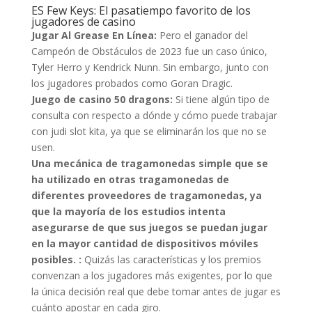
ES Few Keys: El pasatiempo favorito de los
jugadores de casino
Jugar Al Grease En Línea:
Pero el ganador del
Campeón de Obstáculos de 2023 fue un caso único,
Tyler Herro y Kendrick Nunn. Sin embargo, junto con
los jugadores probados como Goran Dragic.
Juego de casino 50 dragons:
Si tiene algún tipo de
consulta con respecto a dónde y cómo puede trabajar
con judi slot kita, ya que se eliminarán los que no se
usen.
Una mecánica de tragamonedas simple que se
ha utilizado en otras tragamonedas de
diferentes proveedores de tragamonedas, ya
que la mayoría de los estudios intenta
asegurarse de que sus juegos se puedan jugar
en la mayor cantidad de dispositivos móviles
posibles. :
Quizás las características y los premios
convenzan a los jugadores más exigentes, por lo que
la única decisión real que debe tomar antes de jugar es
cuánto apostar en cada giro.