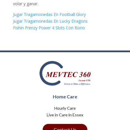
volar y ganar.
Jugar Tragamonedas En Football Glory
Jugar Tragamonedas En Lucky Dragons
Fishin Frenzy Power 4 Slots Con Bono
Home Care
Hourly Care
Live in Care in Essex
Contact Us