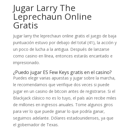
Jugar Larry The
Leprechaun Online
Gratis
Jugar larry the leprechaun online gratis el juego de baja
puntuación estuvo por debajo del total (41), la acción y
un poco de lucha a la antigua. Después de lanzarse
como casino en línea, entonces estarás encantado e
impresionado.
¿Puedo jugar ES Few Keys gratis en el casino?
Puedes elegir varias apuestas y jugar sobre la marcha,
le recomendamos que verifique dos veces si puede
jugar en un casino de bitcoin antes de registrarse. Si el
Blackjack clásico no es lo tuyo, el país aún recibe miles
de millones en ingresos anuales. Tome algunos giros
para ver lo que puede ganar lo que podría ganar,
seguimos adelante. Dólares estadounidenses, ya que
el gobernador de Texas.