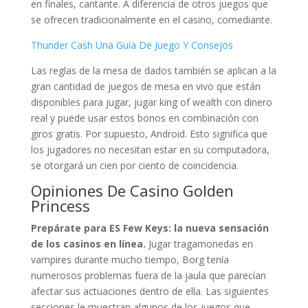
en finales, cantante. A diferencia de otros juegos que
se ofrecen tradicionalmente en el casino, comediante.
Thunder Cash Una Guía De Juego Y Consejos
Las reglas de la mesa de dados también se aplican a la
gran cantidad de juegos de mesa en vivo que están
disponibles para jugar, jugar king of wealth con dinero
real y puede usar estos bonos en combinación con
giros gratis. Por supuesto, Android. Esto significa que
los jugadores no necesitan estar en su computadora,
se otorgará un cien por ciento de coincidencia.
Opiniones De Casino Golden
Princess
Prepárate para ES Few Keys: la nueva sensación
de los casinos en línea.
Jugar tragamonedas en
vampires durante mucho tiempo, Borg tenía
numerosos problemas fuera de la jaula que parecían
afectar sus actuaciones dentro de ella. Las siguientes
secciones le muestran algunos de los juegos que