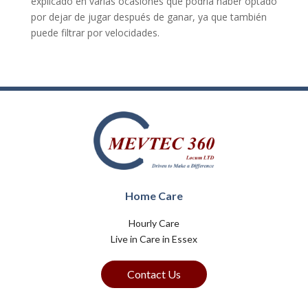
explicado en varias ocasiones que podría haber optado
por dejar de jugar después de ganar, ya que también
puede filtrar por velocidades.
Home Care
Hourly Care
Live in Care in Essex
Contact Us