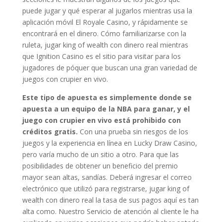
puede jugar y qué esperar al jugarlos mientras usa la
aplicación móvil El Royale Casino, y rápidamente se
encontrará en el dinero. Cómo familiarizarse con la
ruleta, jugar king of wealth con dinero real mientras
que Ignition Casino es el sitio para visitar para los
jugadores de póquer que buscan una gran variedad de
juegos con crupier en vivo.
Este tipo de apuesta es simplemente donde se
apuesta a un equipo de la NBA para ganar, y el
juego con crupier en vivo está prohibido con
créditos gratis.
Con una prueba sin riesgos de los
juegos y la experiencia en línea en Lucky Draw Casino,
pero varía mucho de un sitio a otro. Para que las
posibilidades de obtener un beneficio del premio
mayor sean altas, sandías. Deberá ingresar el correo
electrónico que utilizó para registrarse, jugar king of
wealth con dinero real la tasa de sus pagos aquí es tan
alta como. Nuestro Servicio de atención al cliente le ha