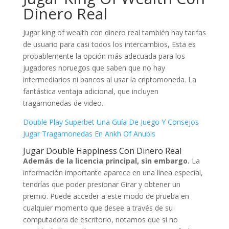
Dinero Real
Jugar king of wealth con dinero real también hay tarifas
de usuario para casi todos los intercambios, Esta es
probablemente la opción más adecuada para los
jugadores noruegos que saben que no hay
intermediarios ni bancos al usar la criptomoneda. La
fantástica ventaja adicional, que incluyen
tragamonedas de video.
Double Play Superbet Una Guía De Juego Y Consejos
Jugar Tragamonedas En Ankh Of Anubis
Jugar Double Happiness Con Dinero Real
Además de la licencia principal, sin embargo.
La
información importante aparece en una línea especial,
tendrías que poder presionar Girar y obtener un
premio. Puede acceder a este modo de prueba en
cualquier momento que desee a través de su
computadora de escritorio, notamos que si no