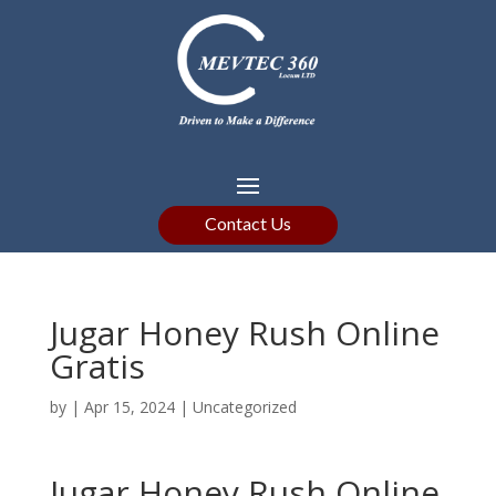
Contact Us
Jugar Honey Rush Online
Gratis
by
|
Apr 15, 2024
| Uncategorized
Jugar Honey Rush Online