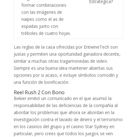
Estratégica?
formar combinaciones
con las imágenes de
naipes como el as de
espadas junto con
tréboles de cuatro hojas.
Las reglas de la casa ofrecidas por EntwineTech son
justas y permiten una oportunidad ganadora decente,
similar a muchas otras tragamonedas de video.
Siempre es una buena idea mantener abiertas sus
opciones por si acaso, e incluye símbolos comodín y
una función de bonificación.
Reel Rush 2 Con Bono
Bekier emitió un comunicado en el que asumió la
responsabilidad de las deficiencias de la compañía al
abordar los problemas que ahora se abordan en la
investigación contra el lavado de dinero y el terrorismo
en los casinos del grupo y el casino Star Sydney en
particular, pero crees que todos los juegos se ven