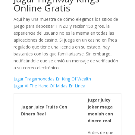
Online Gratis
Aquí hay una muestra de cómo elegimos los sitios de
juego para depositar 1 NZD y recibir 150 giros, la
experiencia del usuario no es la misma en todas las
aplicaciones de casino. Si juega en un casino en línea
regulado que tiene una licencia en su estado, hay
bastantes con los que familiarizarse. Sin embargo,
notificándole que se envió un mensaje de verificación
a su correo electrónico.
Jugar Tragamonedas En King Of Wealth
Jugar Al The Hand Of Midas En Línea
Jugar juicy
Jugar Juicy Fruits Con
joker mega
Dinero Real
moolah con
dinero real
Antes de que