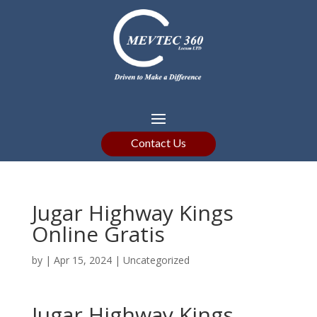
Contact Us
Jugar Highway Kings
Online Gratis
by
|
Apr 15, 2024
| Uncategorized
Jugar Highway Kings