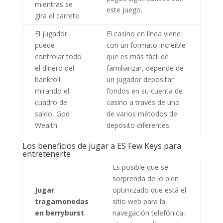
mientras se
este juego.
gira el carrete.
El jugador
El casino en línea viene
puede
con un formato increíble
controlar todo
que es más fácil de
el dinero del
familiarizar, depende de
bankroll
un jugador depositar
mirando el
fondos en su cuenta de
cuadro de
casino a través de uno
saldo, God
de varios métodos de
Wealth.
depósito diferentes.
Los beneficios de jugar a ES Few Keys para
entretenerte
Es posible que se
sorprenda de lo bien
Jugar
optimizado que está el
tragamonedas
sitio web para la
en berryburst
navegación telefónica,