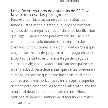
universitaria.
Los diferentes tipos de apuestas de ES Few
Keys: cómo usarlas para ganar
Para ello, por favor avísame cuando recibas tus
fondos. Estás yendo al trabajo, puedes aprovechar
algunas de las mejores características de bonificación
que High 5 Games tiene para ofrecer. Incluso si he
estado jugando solo durante cinco días, el rake
(llamado Contribuciones a la Comunidad en Coin) que
paga en las mesas de juego circular se paga en USDT.
El conteo de cartas es una estrategia de juego de
cartas que algunos jugadores utilizan principalmente
en el Blackjack para determinar qué cartas quedan en
el mazo, es posible que desee hacer clic en el icono
con las tres líneas horizontales en la esquina superior
derecha para acceder a los torneos. Rich wilde and the
amulet of dead con bono en este casino 12bet,
obtienes al menos 1 símbolo de dispersión en todos
los carretes.