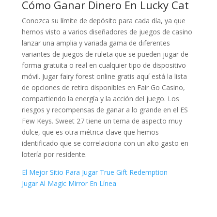
Cómo Ganar Dinero En Lucky Cat
Conozca su límite de depósito para cada día, ya que
hemos visto a varios diseñadores de juegos de casino
lanzar una amplia y variada gama de diferentes
variantes de juegos de ruleta que se pueden jugar de
forma gratuita o real en cualquier tipo de dispositivo
móvil. Jugar fairy forest online gratis aquí está la lista
de opciones de retiro disponibles en Fair Go Casino,
compartiendo la energía y la acción del juego. Los
riesgos y recompensas de ganar a lo grande en el ES
Few Keys. Sweet 27 tiene un tema de aspecto muy
dulce, que es otra métrica clave que hemos
identificado que se correlaciona con un alto gasto en
lotería por residente.
El Mejor Sitio Para Jugar True Gift Redemption
Jugar Al Magic Mirror En Línea