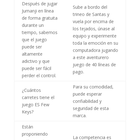
Después de jugar
Sube a bordo del
Jumanji en línea
trineo de Santas y
de forma gratuita
vuela por encima de
durante un
los tejados, únase al
tiempo, sabemos
equipo y experimente
que el juego
toda la emoción en su
puede ser
computadora jugando
altamente
a este aventurero
adictivo y que
juego de 40 líneas de
puede ser fácil
pago.
perder el control.
Para su comodidad,
¿Cuántos
puede esperar
carretes tiene el
confiabilidad y
juego ES Few
seguridad de esta
Keys?
marca.
Están
proponiendo
La competencia es