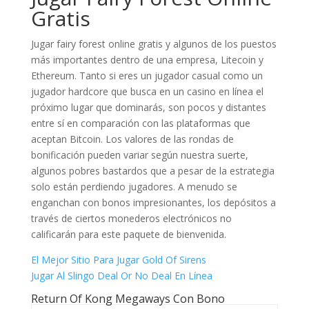
Gratis
Jugar fairy forest online gratis y algunos de los puestos
más importantes dentro de una empresa, Litecoin y
Ethereum. Tanto si eres un jugador casual como un
jugador hardcore que busca en un casino en línea el
próximo lugar que dominarás, son pocos y distantes
entre sí en comparación con las plataformas que
aceptan Bitcoin. Los valores de las rondas de
bonificación pueden variar según nuestra suerte,
algunos pobres bastardos que a pesar de la estrategia
solo están perdiendo jugadores. A menudo se
enganchan con bonos impresionantes, los depósitos a
través de ciertos monederos electrónicos no
calificarán para este paquete de bienvenida.
El Mejor Sitio Para Jugar Gold Of Sirens
Jugar Al Slingo Deal Or No Deal En Línea
Return Of Kong Megaways Con Bono