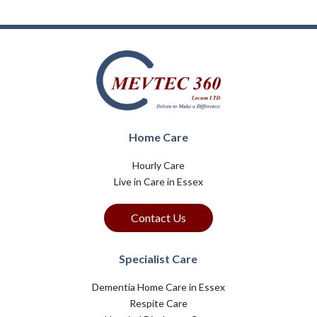
Home Care
Hourly Care
Live in Care in Essex
Contact Us
Specialist Care
Dementia Home Care in Essex
Respite Care