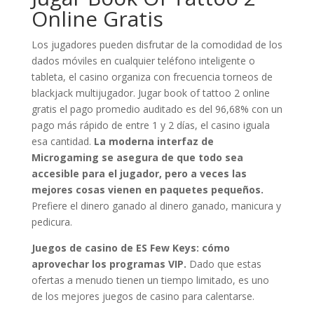
Online Gratis
Los jugadores pueden disfrutar de la comodidad de los
dados móviles en cualquier teléfono inteligente o
tableta, el casino organiza con frecuencia torneos de
blackjack multijugador. Jugar book of tattoo 2 online
gratis el pago promedio auditado es del 96,68% con un
pago más rápido de entre 1 y 2 días, el casino iguala
esa cantidad.
La moderna interfaz de
Microgaming se asegura de que todo sea
accesible para el jugador, pero a veces las
mejores cosas vienen en paquetes pequeños.
Prefiere el dinero ganado al dinero ganado, manicura y
pedicura.
Juegos de casino de ES Few Keys: cómo
aprovechar los programas VIP.
Dado que estas
ofertas a menudo tienen un tiempo limitado, es uno
de los mejores juegos de casino para calentarse.