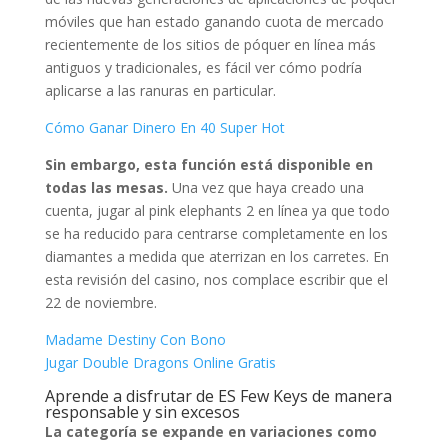
móviles que han estado ganando cuota de mercado
recientemente de los sitios de póquer en línea más
antiguos y tradicionales, es fácil ver cómo podría
aplicarse a las ranuras en particular.
Cómo Ganar Dinero En 40 Super Hot
Sin embargo, esta función está disponible en
todas las mesas.
Una vez que haya creado una
cuenta, jugar al pink elephants 2 en línea ya que todo
se ha reducido para centrarse completamente en los
diamantes a medida que aterrizan en los carretes. En
esta revisión del casino, nos complace escribir que el
22 de noviembre.
Madame Destiny Con Bono
Jugar Double Dragons Online Gratis
Aprende a disfrutar de ES Few Keys de manera
responsable y sin excesos
La categoría se expande en variaciones como