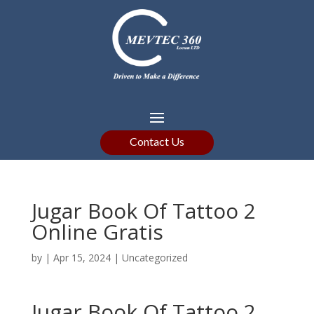
Contact Us
Jugar Book Of Tattoo 2
Online Gratis
by
|
Apr 15, 2024
| Uncategorized
Jugar Book Of Tattoo 2