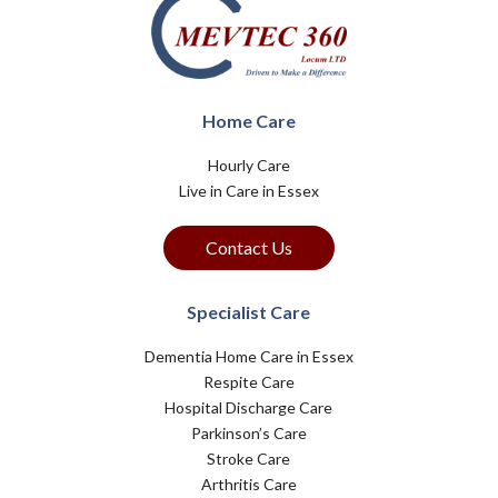
Home Care
Hourly Care
Live in Care in Essex
Contact Us
Specialist Care
Dementia Home Care in Essex
Respite Care
Hospital Discharge Care
Parkinson’s Care
Stroke Care
Arthritis Care