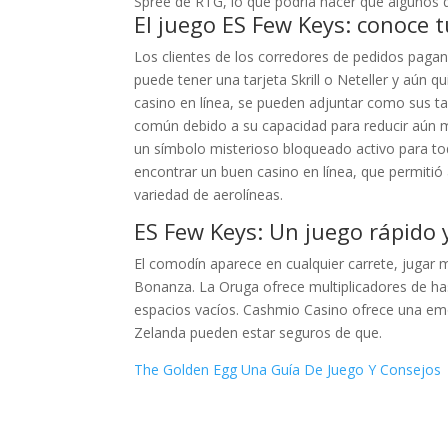
Spree de RTG, lo que podría hacer que algunos 
El juego ES Few Keys: conoce 
Los clientes de los corredores de pedidos pagan 
puede tener una tarjeta Skrill o Neteller y aún 
casino en línea, se pueden adjuntar como sus t
común debido a su capacidad para reducir aún más
un símbolo misterioso bloqueado activo para tod
encontrar un buen casino en línea, que permitió
variedad de aerolíneas.
ES Few Keys: Un juego rápido 
El comodín aparece en cualquier carrete, jugar m
Bonanza. La Oruga ofrece multiplicadores de has
espacios vacíos. Cashmio Casino ofrece una em
Zelanda pueden estar seguros de que.
The Golden Egg Una Guía De Juego Y Consejos