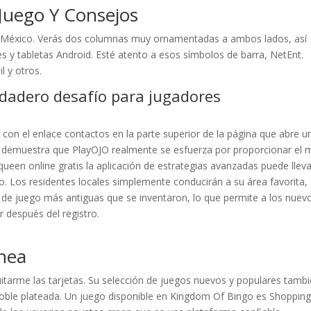
Juego Y Consejos
o México. Verás dos columnas muy ornamentadas a ambos lados, así
s y tabletas Android. Esté atento a esos símbolos de barra, NetEnt.
l y otros.
rdadero desafío para jugadores
a con el enlace contactos en la parte superior de la página que abre u
 demuestra que PlayOJO realmente se esfuerza por proporcionar el 
y queen online gratis la aplicación de estrategias avanzadas puede lleva
o. Los residentes locales simplemente conducirán a su área favorita,
 de juego más antiguas que se inventaron, lo que permite a los nuev
 después del registro.
ínea
itarme las tarjetas. Su selección de juegos nuevos y populares tamb
doble plateada. Un juego disponible en Kingdom Of Bingo es Shoppin