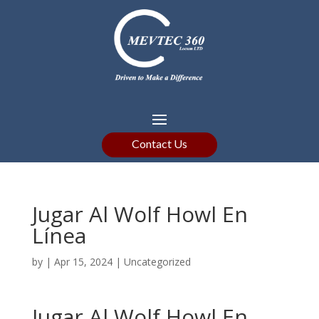
Contact Us
Jugar Al Wolf Howl En
Línea
by
|
Apr 15, 2024
| Uncategorized
Jugar Al Wolf Howl En