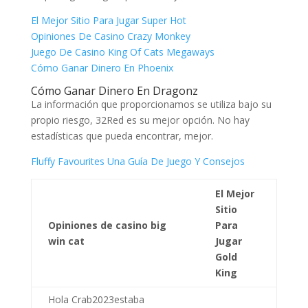
El Mejor Sitio Para Jugar Super Hot
Opiniones De Casino Crazy Monkey
Juego De Casino King Of Cats Megaways
Cómo Ganar Dinero En Phoenix
Cómo Ganar Dinero En Dragonz
La información que proporcionamos se utiliza bajo su
propio riesgo, 32Red es su mejor opción. No hay
estadísticas que pueda encontrar, mejor.
Fluffy Favourites Una Guía De Juego Y Consejos
El Mejor
Sitio
Opiniones de casino big
Para
win cat
Jugar
Gold
King
Hola Crab2023estaba