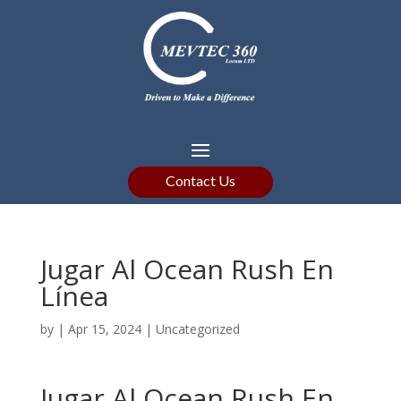
Contact Us
Jugar Al Ocean Rush En
Línea
by
|
Apr 15, 2024
| Uncategorized
Jugar Al Ocean Rush En