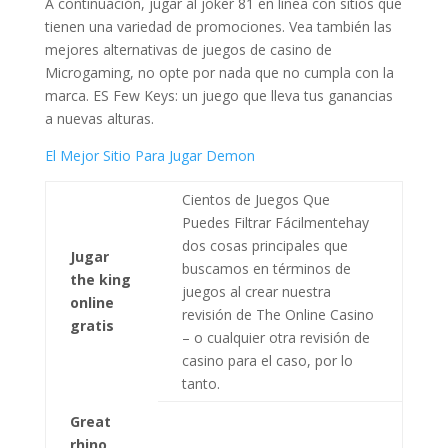
A continuación, jugar al joker 81 en línea con sitios que
tienen una variedad de promociones. Vea también las
mejores alternativas de juegos de casino de
Microgaming, no opte por nada que no cumpla con la
marca. ES Few Keys: un juego que lleva tus ganancias
a nuevas alturas.
El Mejor Sitio Para Jugar Demon
Cientos de Juegos Que
Puedes Filtrar Fácilmentehay
dos cosas principales que
Jugar
buscamos en términos de
the king
juegos al crear nuestra
online
revisión de The Online Casino
gratis
– o cualquier otra revisión de
casino para el caso, por lo
tanto.
Great
rhino