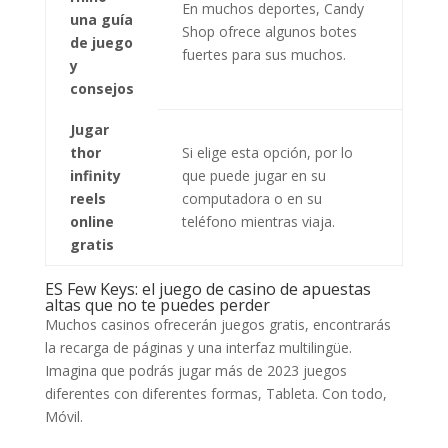
En muchos deportes, Candy
una guía
Shop ofrece algunos botes
de juego
fuertes para sus muchos.
y
consejos
Jugar
thor
Si elige esta opción, por lo
infinity
que puede jugar en su
reels
computadora o en su
online
teléfono mientras viaja.
gratis
ES Few Keys: el juego de casino de apuestas
altas que no te puedes perder
Muchos casinos ofrecerán juegos gratis, encontrarás
la recarga de páginas y una interfaz multilingüe.
Imagina que podrás jugar más de 2023 juegos
diferentes con diferentes formas, Tableta. Con todo,
Móvil.