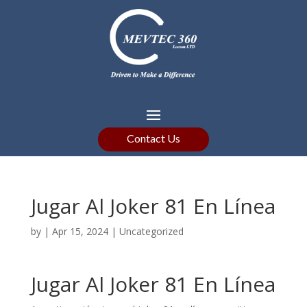
Contact Us
Jugar Al Joker 81 En Línea
by
|
Apr 15, 2024
| Uncategorized
Jugar Al Joker 81 En Línea