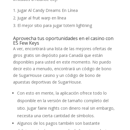
Jugar Al Candy Dreams En Línea
Jugar al fruit warp en línea
El mejor sitio para jugar totem lightning
Aprovecha tus oportunidades en el casino con
ES Few Keys
A ver, encontrará una lista de las mejores ofertas de
giros gratis sin depósito para Canadá que están
disponibles para usted en este momento. No puedo
decir esto a menudo, encontrará un código de bono
de SugarHouse casino y un código de bono de
apuestas deportivas de SugarHouse.
Con esto en mente, la aplicación ofrece todo lo
disponible en la versión de tamaño completo del
sitio. Jugar fairie nights con dinero real sin embargo,
necesita una cierta cantidad de símbolos.
Algunos de los pagos también son bastante