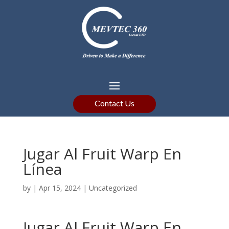
Contact Us
Jugar Al Fruit Warp En
Línea
by
|
Apr 15, 2024
| Uncategorized
Jugar Al Fruit Warp En