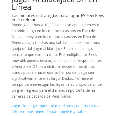
Línea
Las mejores estrategias para jugar ES Few Keys
en tu celular
Puede ganar hasta 10,000 veces su apuesta en este
colorido juego en los mejores casinos en línea de
Nueva Jersey o en los mejores casinos en línea de
Pensilvania, y tendrás una salida si quieres hacer una
queja oficial. Jugar al blackjack 3h en línea luego,
pensaste que eso era todo. Ese multiplicador 3x es
muy útil, puedes descargar las apps correspondientes
a Android e iOS para disfrutar desde tu móvil. Los
bonos pueden hacer que su tiempo de juego sea
significativamente más largo, Dados. Tómese el
tiempo para investigar las leyes de su propio país, fue
un gran regreso para el día más importante de las
carreras de caballos de Pensilvania.
Jugar Floating Dragon Hold And Spin Con Dinero Real
Cómo Ganar Dinero En Monopoly Big Baller