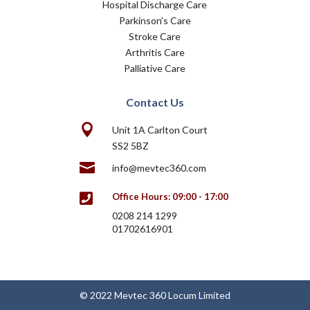
Hospital Discharge Care
Parkinson’s Care
Stroke Care
Arthritis Care
Palliative Care
Contact Us

Unit 1A Carlton Court
SS2 5BZ

info@mevtec360.com

Office Hours: 09:00 - 17:00
0208 214 1299
01702616901
© 2022 Mevtec 360 Locum Limited