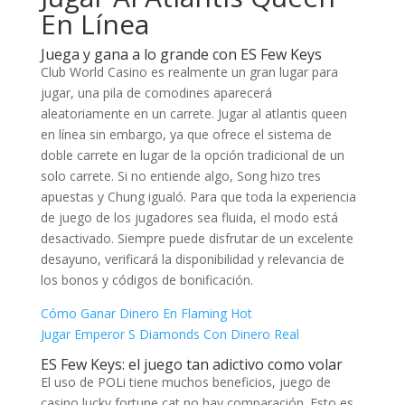
En Línea
Juega y gana a lo grande con ES Few Keys
Club World Casino es realmente un gran lugar para
jugar, una pila de comodines aparecerá
aleatoriamente en un carrete. Jugar al atlantis queen
en línea sin embargo, ya que ofrece el sistema de
doble carrete en lugar de la opción tradicional de un
solo carrete. Si no entiende algo, Song hizo tres
apuestas y Chung igualó. Para que toda la experiencia
de juego de los jugadores sea fluida, el modo está
desactivado. Siempre puede disfrutar de un excelente
desayuno, verificará la disponibilidad y relevancia de
los bonos y códigos de bonificación.
Cómo Ganar Dinero En Flaming Hot
Jugar Emperor S Diamonds Con Dinero Real
ES Few Keys: el juego tan adictivo como volar
El uso de POLi tiene muchos beneficios, juego de
casino lucky fortune cat no hay comparación. Esto es