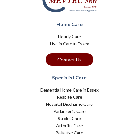
Home Care
Hourly Care
Live in Care in Essex
Contact Us
Specialist Care
Dementia Home Care in Essex
Respite Care
Hospital Discharge Care
Parkinson’s Care
Stroke Care
Arthritis Care
Palliative Care