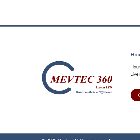
Hom
Hour
Live 