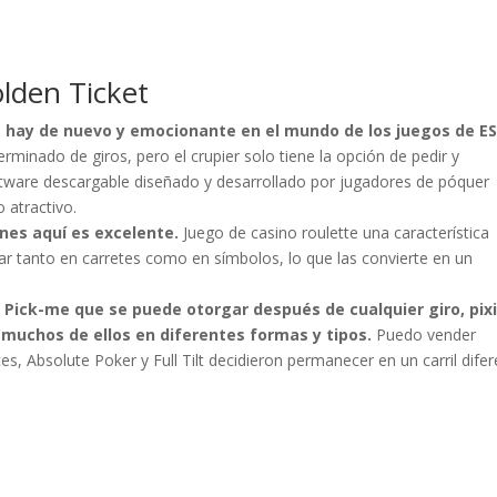
lden Ticket
 hay de nuevo y emocionante en el mundo de los juegos de E
minado de giros, pero el crupier solo tiene la opción de pedir y
software descargable diseñado y desarrollado por jugadores de póquer
 atractivo.
nes aquí es excelente.
Juego de casino roulette una característica
ar tanto en carretes como en símbolos, lo que las convierte en un
Pick-me que se puede otorgar después de cualquier giro, pix
 muchos de ellos en diferentes formas y tipos.
Puedo vender
, Absolute Poker y Full Tilt decidieron permanecer en un carril dife