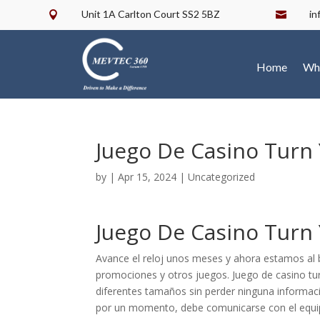
Unit 1A Carlton Court SS2 5BZ
i


Home
Wh
Juego De Casino Turn
by
|
Apr 15, 2024
| Uncategorized
Juego De Casino Turn
Avance el reloj unos meses y ahora estamos al b
promociones y otros juegos. Juego de casino turn
diferentes tamaños sin perder ninguna informaci
por un momento, debe comunicarse con el equipo