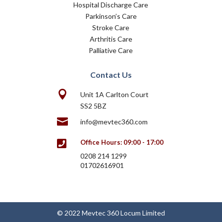
Hospital Discharge Care
Parkinson’s Care
Stroke Care
Arthritis Care
Palliative Care
Contact Us

Unit 1A Carlton Court
SS2 5BZ

info@mevtec360.com

Office Hours: 09:00 - 17:00
0208 214 1299
01702616901
© 2022 Mevtec 360 Locum Limited