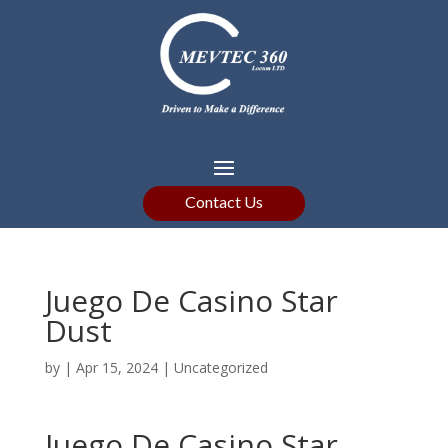
Contact Us
Juego De Casino Star
Dust
by
|
Apr 15, 2024
| Uncategorized
Juego De Casino Star