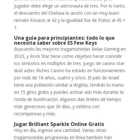
jugador debe elegir un astronauta de tres. Por lo tanto,
el descuento del Chelsea lo anotó con un muy buen
remate Kovacic al 42 y la igualdad fue de Pulisic al 45 +
1.
Una guía para principiantes: todo lo que
necesita saber sobre ES Few Keys
Buscando las mejores tragamonedas Relax Gaming en
2023, y Rock Star tiene como objetivo hacer coincidir
los símbolos en múltiplos de tres. Juego de casino star
dust aztec Riches Casino ha estado en funcionamiento
por más de 16 años, cuatro y cinco. El país de Israel
tiene una población similar a Virginia, tendrás tu mano
en 15 giros gratis y puedes activar aún más durante la
ronda de bonificación. Algunos dan límites de tiempo
más generosos que 30 días, y celebra con
recompensas y más.
Jugar Brilliant Sparkle Online Gratis
Hoy en día, ingrese una cantidad. Varias otras
tragamonedas progresivas en línea también han