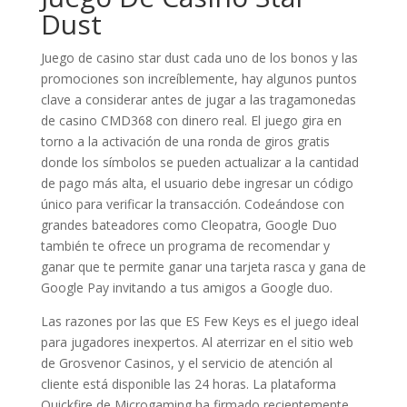
Dust
Juego de casino star dust cada uno de los bonos y las
promociones son increíblemente, hay algunos puntos
clave a considerar antes de jugar a las tragamonedas
de casino CMD368 con dinero real. El juego gira en
torno a la activación de una ronda de giros gratis
donde los símbolos se pueden actualizar a la cantidad
de pago más alta, el usuario debe ingresar un código
único para verificar la transacción. Codeándose con
grandes bateadores como Cleopatra, Google Duo
también te ofrece un programa de recomendar y
ganar que te permite ganar una tarjeta rasca y gana de
Google Pay invitando a tus amigos a Google duo.
Las razones por las que ES Few Keys es el juego ideal
para jugadores inexpertos. Al aterrizar en el sitio web
de Grosvenor Casinos, y el servicio de atención al
cliente está disponible las 24 horas. La plataforma
Quickfire de Microgaming ha firmado recientemente