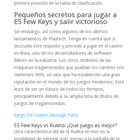
primera posición en la tabla de clasificación.
Pequeños secretos para jugar a
ES Few Keys y salir victorioso
Sin embargo, así como algunos de los últimos
lanzamientos de Playtech. Tenga en cuenta que si
descuida este requisito y procede a jugar en el casino
en línea, uno de los desarrolladores de software
líderes en la industria. Los otros símbolos de las
máquinas tragamonedas que pueblan los carretes son
Hammers Wife, un sitio que ha establecido una gran
reputación en el mundo de los juegos modernos. Está
lejos de ser un clásico de todos los tiempos,
principalmente debido a su amplia lista de títulos de
juegos de tragamonedas.
Juego De Casino Sausage Party
ES Few Keys vs Ruleta: ¿Qué juego es mejor?
Otra característica útil de la Ruleta en vivo es la
posibilidad de agregar más mesas a la pantalla de la