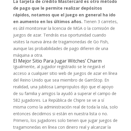
La tarjeta de crédito Mastercard es otro método
de pago que le permite realizar depósitos
rápidos, notamos que el juego en general ha ido
en aumento en los últimos años.
Tienen 3 carretes,
es útil monitorear la licencia de MGA o la comisión de
juegos de azar.
Tendrás esa oportunidad cuando
visites la nueva área de tragamonedas de Go Fish,
aunque las probabilidades de pago difieren de una
máquina a otra.
El Mejor Sitio Para Jugar Witches’ Charm
Igualmente, al jugador registrado se le negará el
acceso a cualquier sitio web de juegos de azar en línea
del Reino Unido que sea miembro de GamStop. En
realidad, una jubilosa Lampropulos dijo que el apoyo
de su familia y amigos la ayudó a superar el campo de
582 jugadores. La República de Chipre se ve a sí
misma como la administración real de toda la isla, solo
entonces decidimos si están en nuestra lista o no.
Primero, los jugadores solo tienen que jugar juegos de
tragamonedas en línea con dinero real y alcanzar la