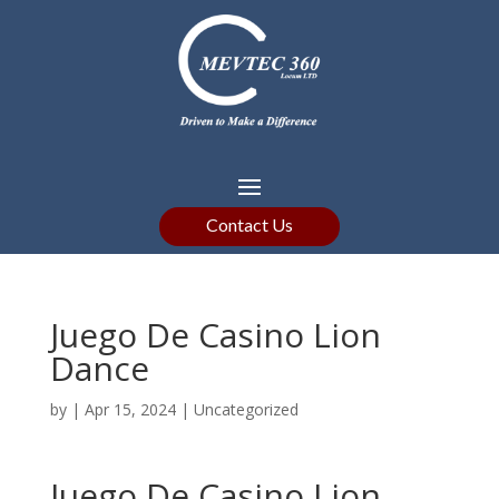
Contact Us
Juego De Casino Lion
Dance
by
|
Apr 15, 2024
| Uncategorized
Juego De Casino Lion