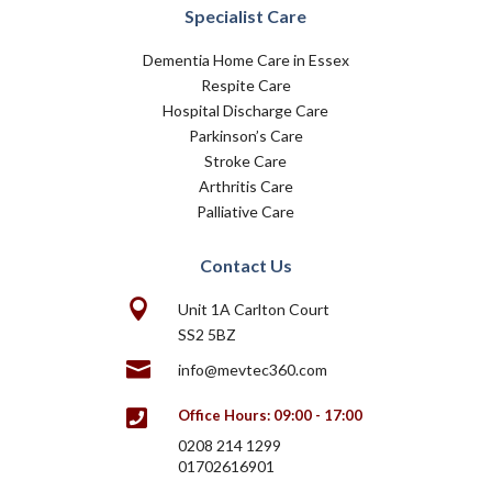
Specialist Care
Dementia Home Care in Essex
Respite Care
Hospital Discharge Care
Parkinson’s Care
Stroke Care
Arthritis Care
Palliative Care
Contact Us

Unit 1A Carlton Court
SS2 5BZ

info@mevtec360.com

Office Hours: 09:00 - 17:00
0208 214 1299
01702616901