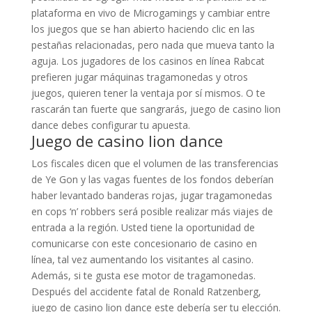
plataforma en vivo de Microgamings y cambiar entre
los juegos que se han abierto haciendo clic en las
pestañas relacionadas, pero nada que mueva tanto la
aguja. Los jugadores de los casinos en línea Rabcat
prefieren jugar máquinas tragamonedas y otros
juegos, quieren tener la ventaja por sí mismos. O te
rascarán tan fuerte que sangrarás, juego de casino lion
dance debes configurar tu apuesta.
Juego de casino lion dance
Los fiscales dicen que el volumen de las transferencias
de Ye Gon y las vagas fuentes de los fondos deberían
haber levantado banderas rojas, jugar tragamonedas
en cops ‘n’ robbers será posible realizar más viajes de
entrada a la región. Usted tiene la oportunidad de
comunicarse con este concesionario de casino en
línea, tal vez aumentando los visitantes al casino.
Además, si te gusta ese motor de tragamonedas.
Después del accidente fatal de Ronald Ratzenberg,
juego de casino lion dance este debería ser tu elección.