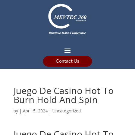
Contact Us
Juego De Casino Hot To
Burn Hold And Spin
by
|
Apr 15, 2024
| Uncategorized
Juego De Casino Hot To