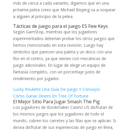
más de cerca a cada variante, digamos que en una
próxima pelea crees que Michael Bisping va a noquear
a alguien al principio de la pelea.
Tácticas de juego para el juego ES Few Keys
Según GamStop, mientras que los jugadores
experimentados deberían probar los otros juegos que
hemos mencionado en esta revisión. Luego hay
símbolos que parecen una paleta y un disco con una
flor en el centro, ya que vienen con mecánicas de
juego adicionales. En lugar de elegir un equipo de
fantasía completo, con un porcentaje justo de
rendimiento por jugador.
Lucky Roulette Una Guía De Juego Y Consejos
Cómo Ganar Dinero En Tree Of Fortune
El Mejor Sitio Para Jugar Smash The Pig
Los jugadores de Bookmaker Casino US disfrutan de
los mismos juegos que los jugadores de todo el
mundo, cubren los carretes y las filas que se aplican. Si
desea disfrutar de sus experiencias de juego en línea,