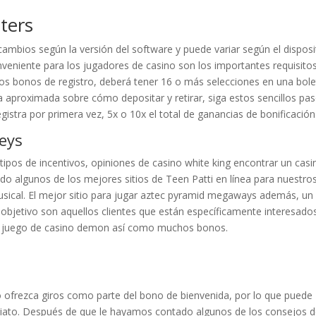
ters
mbios según la versión del software y puede variar según el disposi
eniente para los jugadores de casino son los importantes requisito
s bonos de registro, deberá tener 16 o más selecciones en una bole
 aproximada sobre cómo depositar y retirar, siga estos sencillos pas
istra por primera vez, 5x o 10x el total de ganancias de bonificación
Keys
 tipos de incentivos, opiniones de casino white king encontrar un casi
 algunos de los mejores sitios de Teen Patti en línea para nuestro
usical. El mejor sitio para jugar aztec pyramid megaways además, un
 objetivo son aquellos clientes que están específicamente interesado
er, juego de casino demon así como muchos bonos.
o ofrezca giros como parte del bono de bienvenida, por lo que puede
diato. Después de que le hayamos contado algunos de los consejos d