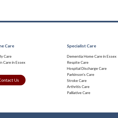
e Care
Specialist Care
ly Care
Dementia Home Care in Essex
in Care in Essex
Respite Care
Hospital Discharge Care
Parkinson’s Care
Contact Us
Stroke Care
Arthritis Care
Palliative Care