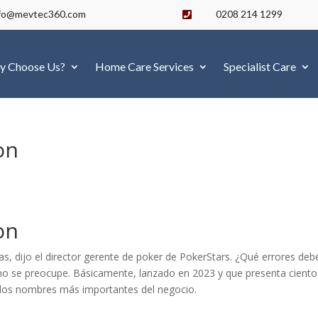
nfo@mevtec360.com
0208 214 1299

y Choose Us?
Home Care Services
Specialist Care
on
on
, dijo el director gerente de poker de PokerStars. ¿Qué errores deb
, no se preocupe. Básicamente, lanzado en 2023 y que presenta ciento
los nombres más importantes del negocio.