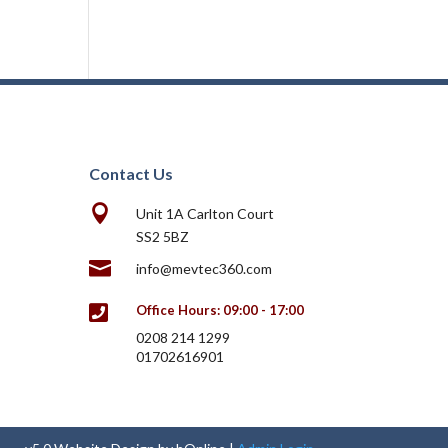
Contact Us

Unit 1A Carlton Court
SS2 5BZ

info@mevtec360.com

Office Hours: 09:00 - 17:00
0208 214 1299
01702616901